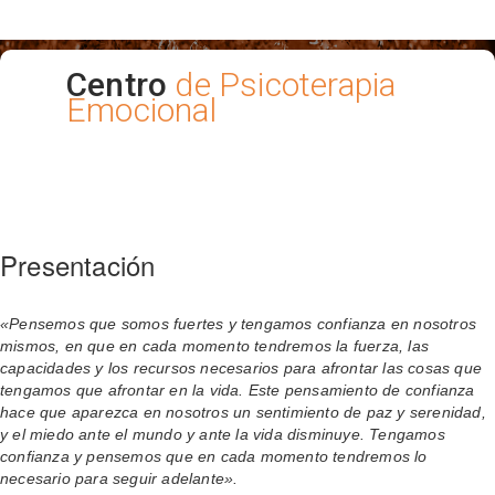
Centro
de Psicoterapia
Emocional
Presentación
«Pensemos que somos fuertes y tengamos confianza en nosotros
mismos, en que en cada momento tendremos la fuerza, las
capacidades y los recursos necesarios para afrontar las cosas que
tengamos que afrontar en la vida. Este pensamiento de confianza
hace que aparezca en nosotros un sentimiento de paz y serenidad,
y el miedo ante el mundo y ante la vida disminuye. Tengamos
confianza y pensemos que en cada momento tendremos lo
necesario para seguir adelante».