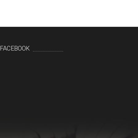
FACEBOOK