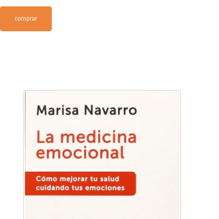
comprar