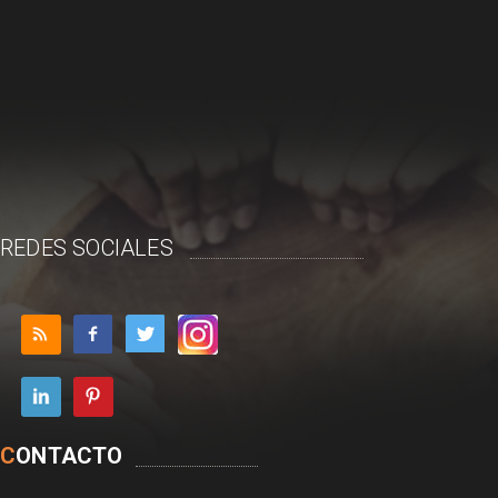
REDES SOCIALES
C
ONTACTO