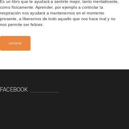
Es un libro que te ayudará a sentirte mejor, tanto mentalmente,
como físicamente. Aprender, por ejemplo a controlar la
respiración nos ayudará a mantenernos en el momento
presente, a liberarnos de todo aquello que nos hace mal y no
nos permite ser felices.
comprar
FACEBOOK