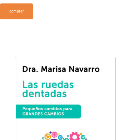
comprar