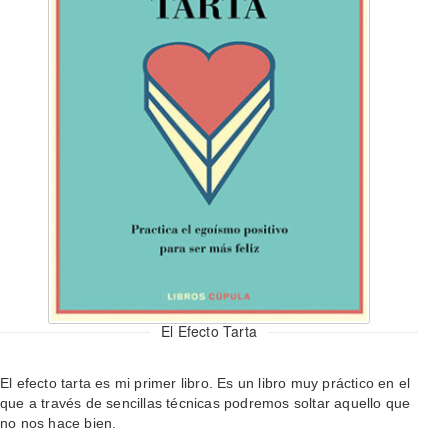
El Efecto Tarta
El efecto tarta es mi primer libro. Es un libro muy práctico en el
que a través de sencillas técnicas podremos soltar aquello que
no nos hace bien.