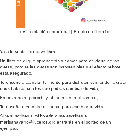
La Alimentación emocional | Pronto en librerías
|
Ya a la venta mi nuevo libro,
Un libro en el que aprenderás a comer para olvidarte de las
dietas, porque las dietas son insostenibles y el efecto rebote
está asegurado.
Te enseño a cambiar tu mente para disfrutar comiendo, a crear
unos hábitos con los que podrás cambiar de vida,
Empezarás a quererte y ahí comienza el cambio,
Te enseño a cambiar tu mente para cambiar tu vida.
Si te suscribes a mi boletín o me escribes a
marisanavarro@luceros.org entrarás en el sorteo de un
ejemplar.