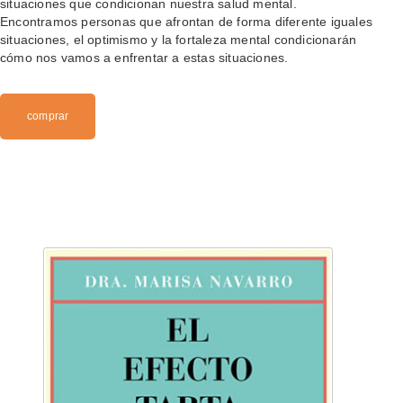
situaciones que condicionan nuestra salud mental.
Encontramos personas que afrontan de forma diferente iguales
situaciones, el optimismo y la fortaleza mental condicionarán
cómo nos vamos a enfrentar a estas situaciones.
comprar