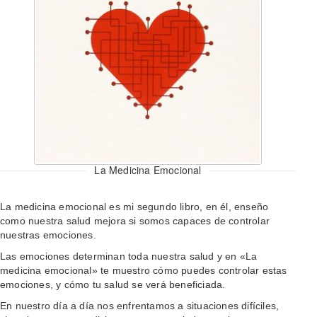
La Medicina Emocional
La medicina emocional es mi segundo libro, en él, enseño
como nuestra salud mejora si somos capaces de controlar
nuestras emociones.
Las emociones determinan toda nuestra salud y en «La
medicina emocional» te muestro cómo puedes controlar estas
emociones, y cómo tu salud se verá beneficiada.
En nuestro día a día nos enfrentamos a situaciones difíciles,