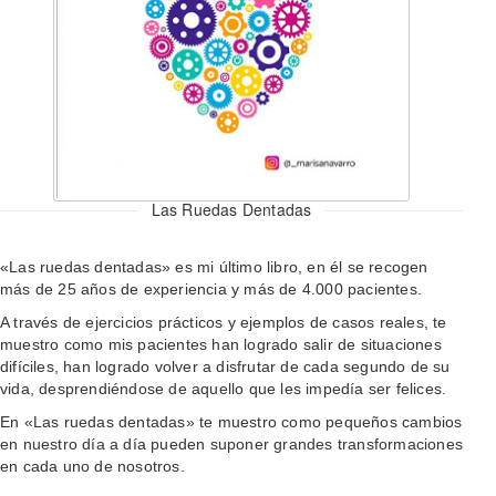
Las Ruedas Dentadas
«Las ruedas dentadas» es mi último libro, en él se recogen
más de 25 años de experiencia y más de 4.000 pacientes.
A través de ejercicios prácticos y ejemplos de casos reales, te
muestro como mis pacientes han logrado salir de situaciones
difíciles, han logrado volver a disfrutar de cada segundo de su
vida, desprendiéndose de aquello que les impedía ser felices.
En «Las ruedas dentadas» te muestro como pequeños cambios
en nuestro día a día pueden suponer grandes transformaciones
en cada uno de nosotros.