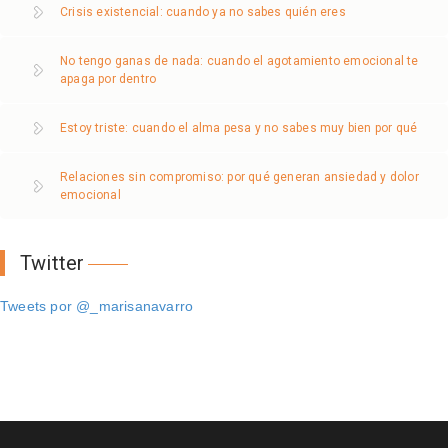
Crisis existencial: cuando ya no sabes quién eres
No tengo ganas de nada: cuando el agotamiento emocional te
apaga por dentro
Estoy triste: cuando el alma pesa y no sabes muy bien por qué
Relaciones sin compromiso: por qué generan ansiedad y dolor
emocional
Twitter
Tweets por @_marisanavarro