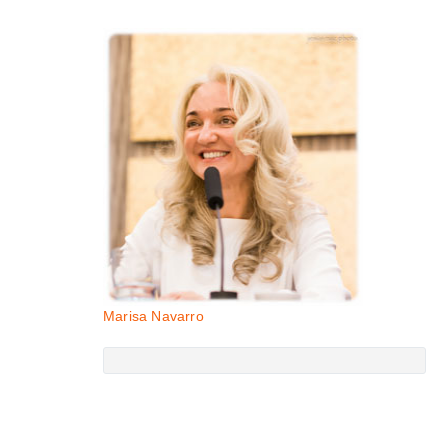
Marisa Navarro