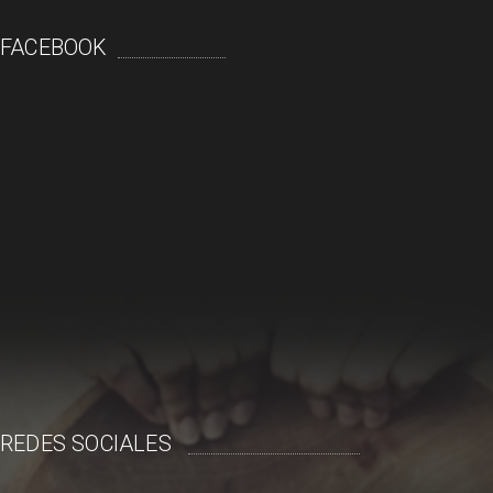
FACEBOOK
REDES SOCIALES