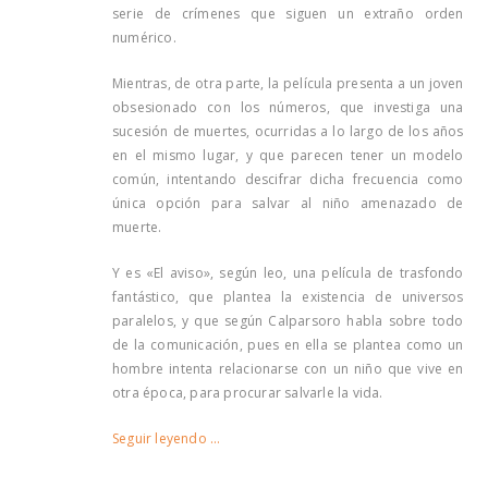
serie de crímenes que siguen un extraño orden
numérico.
Mientras, de otra parte, la película presenta a un joven
obsesionado con los números, que investiga una
sucesión de muertes, ocurridas a lo largo de los años
en el mismo lugar, y que parecen tener un modelo
común, intentando descifrar dicha frecuencia como
única opción para salvar al niño amenazado de
muerte.
Y es «El aviso», según leo, una película de trasfondo
fantástico, que plantea la existencia de universos
paralelos, y que según Calparsoro habla sobre todo
de la comunicación, pues en ella se plantea como un
hombre intenta relacionarse con un niño que vive en
otra época, para procurar salvarle la vida.
Seguir leyendo …