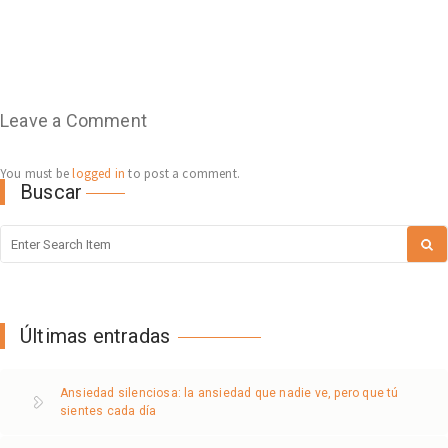
Leave a Comment
You must be
logged in
to post a comment.
Buscar
Últimas entradas
Ansiedad silenciosa: la ansiedad que nadie ve, pero que tú
sientes cada día