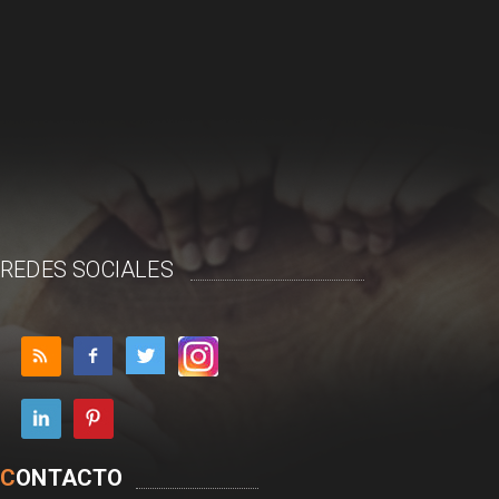
REDES SOCIALES
C
ONTACTO