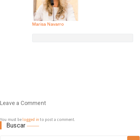
Marisa Navarro
Leave a Comment
You must be
logged in
to post a comment.
Buscar