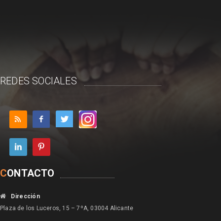
REDES SOCIALES
C
ONTACTO
Dirección
Plaza de los Luceros, 15 – 7ºA, 03004 Alicante