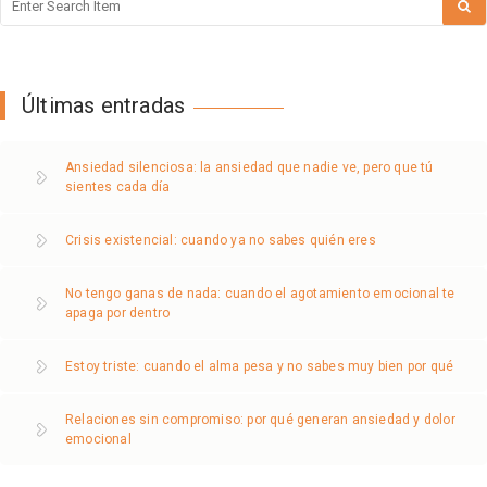
Últimas entradas
Ansiedad silenciosa: la ansiedad que nadie ve, pero que tú
sientes cada día
Crisis existencial: cuando ya no sabes quién eres
No tengo ganas de nada: cuando el agotamiento emocional te
apaga por dentro
Estoy triste: cuando el alma pesa y no sabes muy bien por qué
Relaciones sin compromiso: por qué generan ansiedad y dolor
emocional