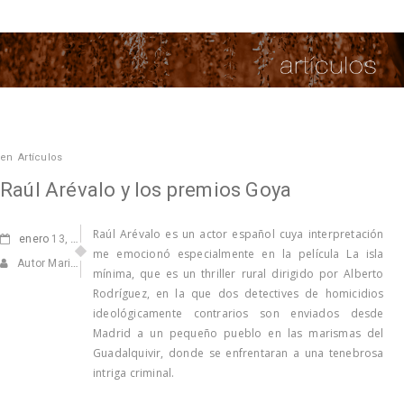
en
Artículos
Raúl Arévalo y los premios Goya
Raúl Arévalo es un actor español cuya interpretación
enero
13, 2017
me emocionó especialmente en la película La isla
Autor Marisa Navarro
mínima, que es un thriller rural dirigido por Alberto
Rodríguez, en la que dos detectives de homicidios
ideológicamente contrarios son enviados desde
Madrid a un pequeño pueblo en las marismas del
Guadalquivir, donde se enfrentaran a una tenebrosa
intriga criminal.