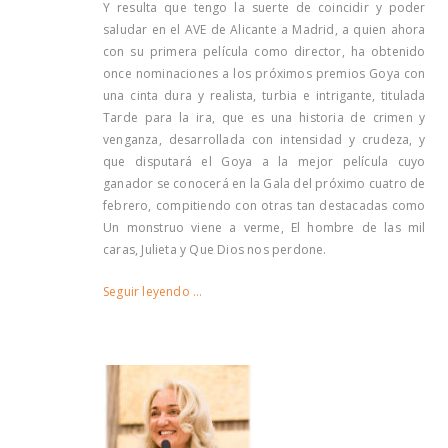
Y resulta que tengo la suerte de coincidir y poder
saludar en el AVE de Alicante a Madrid, a quien ahora
con su primera película como director, ha obtenido
once nominaciones a los próximos premios Goya con
una cinta dura y realista, turbia e intrigante, titulada
Tarde para la ira, que es una historia de crimen y
venganza, desarrollada con intensidad y crudeza, y
que disputará el Goya a la mejor película cuyo
ganador se conocerá en la Gala del próximo cuatro de
febrero, compitiendo con otras tan destacadas como
Un monstruo viene a verme, El hombre de las mil
caras, Julieta y Que Dios nos perdone.
Seguir leyendo …