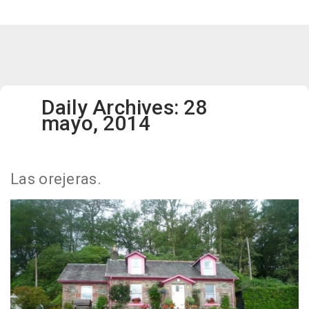
Daily Archives: 28
mayo, 2014
Las orejeras.