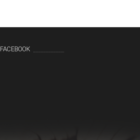
FACEBOOK