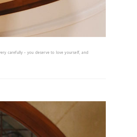
ery carefully – you deserve to love yourself, and