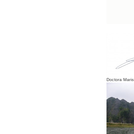
Doctora Mari