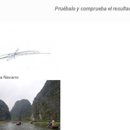
Pruébalo y comprueba el resulta
sa Navarro