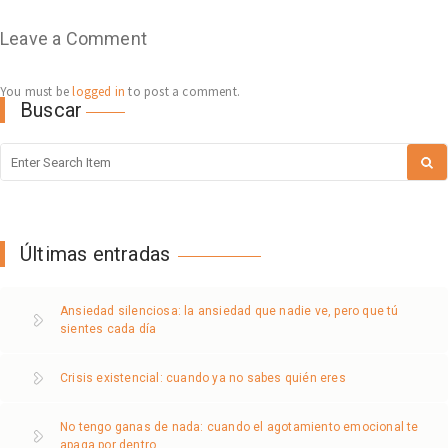
Leave a Comment
You must be
logged in
to post a comment.
Buscar
Últimas entradas
Ansiedad silenciosa: la ansiedad que nadie ve, pero que tú
sientes cada día
Crisis existencial: cuando ya no sabes quién eres
No tengo ganas de nada: cuando el agotamiento emocional te
apaga por dentro