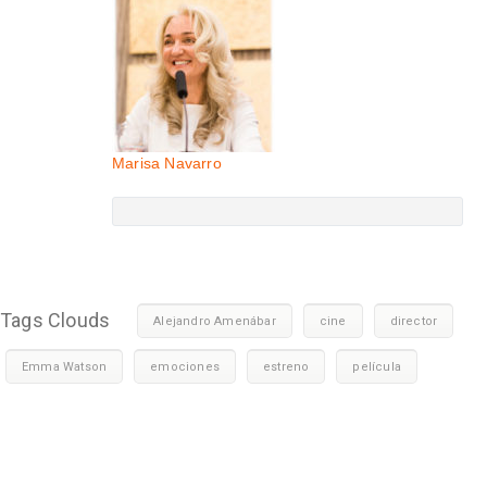
Marisa Navarro
Tags Clouds
Alejandro Amenábar
cine
director
Emma Watson
emociones
estreno
película