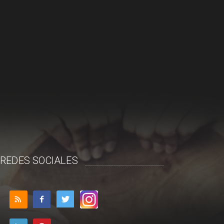
REDES SOCIALES