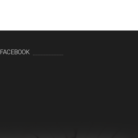
FACEBOOK