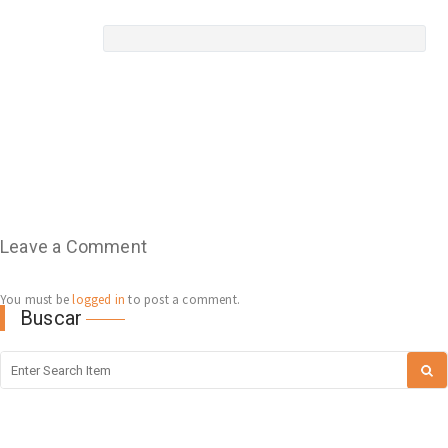
Leave a Comment
You must be
logged in
to post a comment.
Buscar