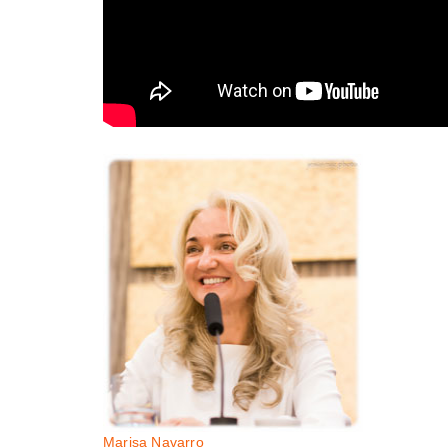
Marisa Navarro