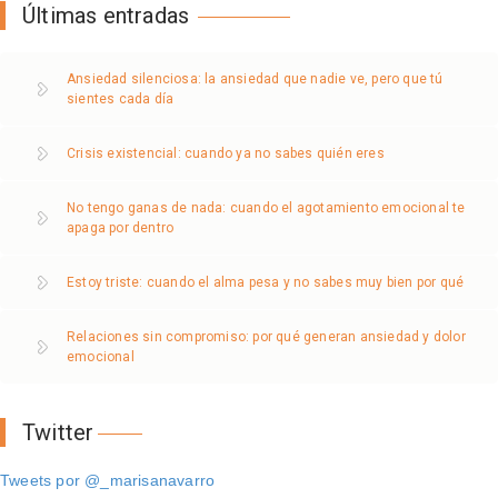
Últimas entradas
Ansiedad silenciosa: la ansiedad que nadie ve, pero que tú
sientes cada día
Crisis existencial: cuando ya no sabes quién eres
No tengo ganas de nada: cuando el agotamiento emocional te
apaga por dentro
Estoy triste: cuando el alma pesa y no sabes muy bien por qué
Relaciones sin compromiso: por qué generan ansiedad y dolor
emocional
Twitter
Tweets por @_marisanavarro