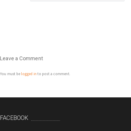
Leave a Comment
You must be
logged in
to post a comment.
FACEBOOK