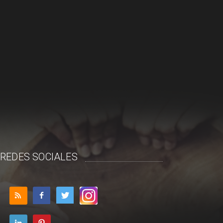
REDES SOCIALES