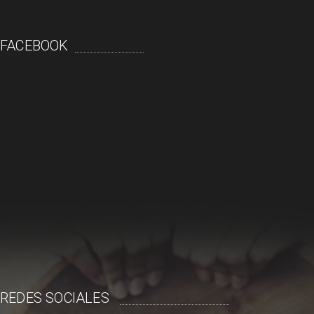
FACEBOOK
REDES SOCIALES