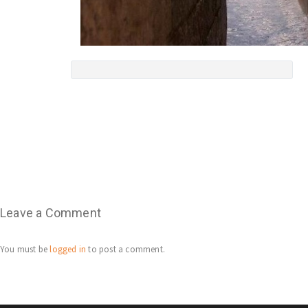
Leave a Comment
You must be
logged in
to post a comment.