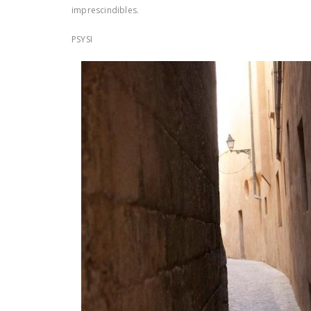
imprescindibles.
PSYSI