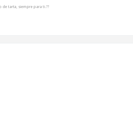
 de tarta, siempre para ti.??