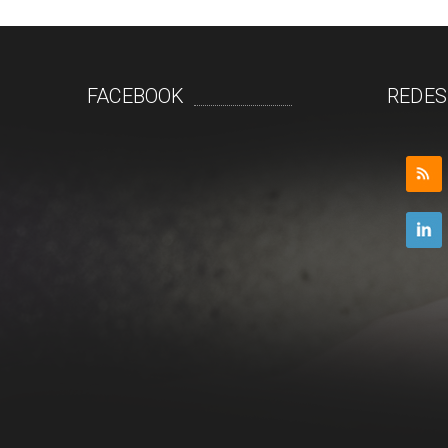
FACEBOOK
REDES