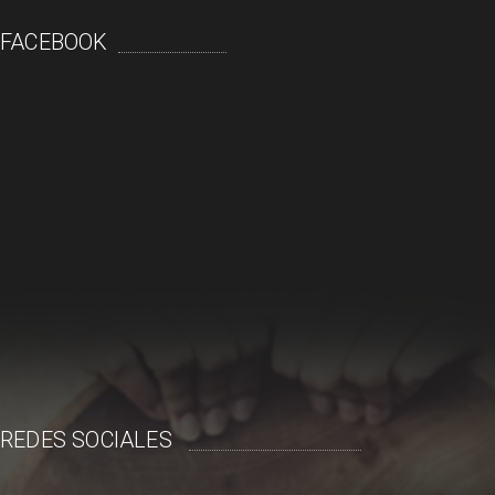
FACEBOOK
REDES SOCIALES