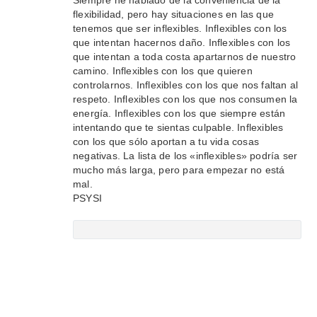
Siempre he hablado de la conveniencia de la
flexibilidad, pero hay situaciones en las que
tenemos que ser inflexibles. Inflexibles con los
que intentan hacernos daño. Inflexibles con los
que intentan a toda costa apartarnos de nuestro
camino. Inflexibles con los que quieren
controlarnos. Inflexibles con los que nos faltan al
respeto. Inflexibles con los que nos consumen la
energía. Inflexibles con los que siempre están
intentando que te sientas culpable. Inflexibles
con los que sólo aportan a tu vida cosas
negativas. La lista de los «inflexibles» podría ser
mucho más larga, pero para empezar no está
mal.
PSYSI