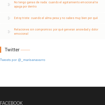
No tengo ganas de nada: cuando el agotamiento emocional te
apaga por dentro
Estoy triste: cuando el alma pesa y no sabes muy bien por qué
Relaciones sin compromiso: por qué generan ansiedad y dolor
emocional
Twitter
Tweets por @_marisanavarro
FACEBOOK