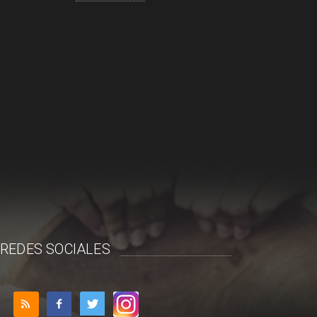
REDES SOCIALES