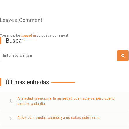
Leave a Comment
You must be
logged in
to post a comment.
Buscar
Últimas entradas
Ansiedad silenciosa: la ansiedad que nadie ve, pero que tú
sientes cada día
Crisis existencial: cuando ya no sabes quién eres