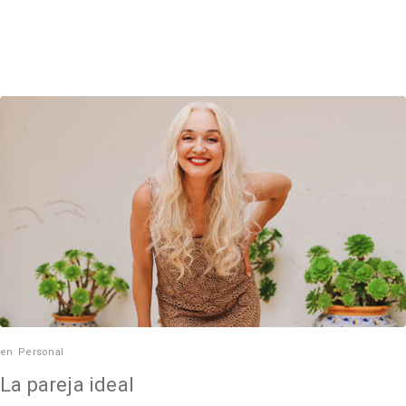
en
Personal
La pareja ideal