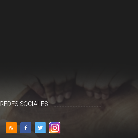
REDES SOCIALES