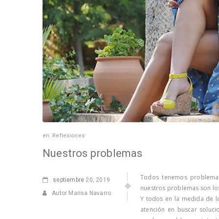
en
Reflexiones
Nuestros problemas
Todos tenemos problemas
septiembre
20, 2019
nuestros problemas son lo
Autor Marisa Navarro
Y todos en la medida de l
atención en buscar soluci