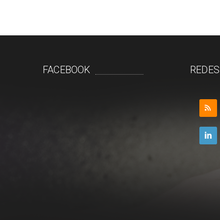
FACEBOOK
REDES