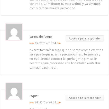
contrario. Cambiemos nuestra actitud y ya veremos
como cambia nuestra percepción.
carros de fuego
Accede para responder
Nov
06, 2010 at 12:54
pm
A veces también resulta que no somos como creemos
ser y puede que nuestra percepción resulte errónea y
no está de mas conocer lo que la gente piensa de
nosotros para procesarlo con honestidad e intentar
cambiar para mejor .
raquel
Accede para responder
Nov
06, 2010 at 01:23
pm