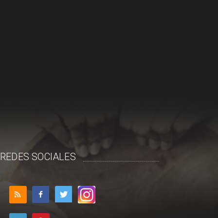
REDES SOCIALES