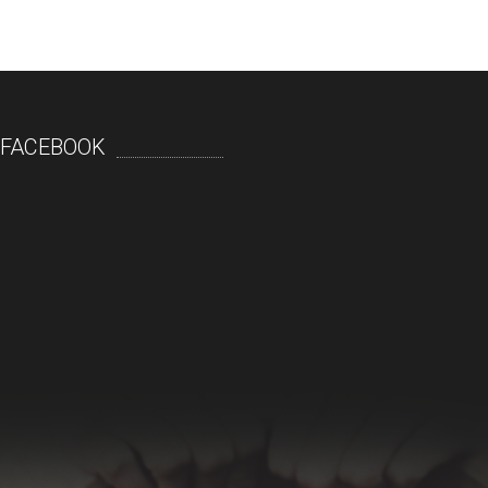
FACEBOOK