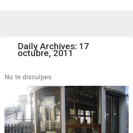
Daily Archives: 17
octubre, 2011
No te disculpes.