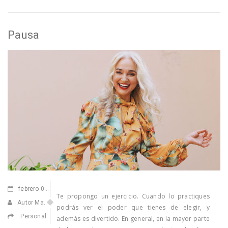
Pausa
febrero
03,2021
Te propongo un ejercicio. Cuando lo practiques
Autor Marisa Navarro
podrás ver el poder que tienes de elegir, y
Personal
además es divertido. En general, en la mayor parte