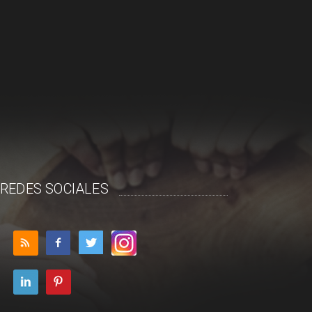
REDES SOCIALES