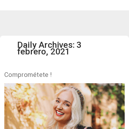
Daily Archives: 3
febrero, 2021
Comprométete !