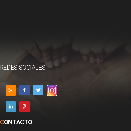
REDES SOCIALES
C
ONTACTO