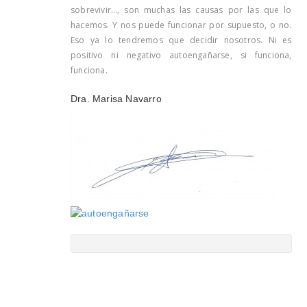
sobrevivir…, son muchas las causas por las que lo
hacemos. Y nos puede funcionar por supuesto, o no.
Eso ya lo tendremos que decidir nosotros. Ni es
positivo ni negativo autoengañarse, si funciona,
funciona.
Dra. Marisa Navarro