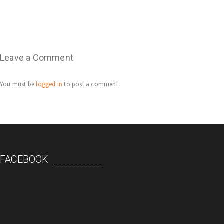
Leave a Comment
You must be
logged in
to post a comment.
FACEBOOK