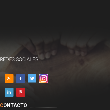
REDES SOCIALES
C
ONTACTO