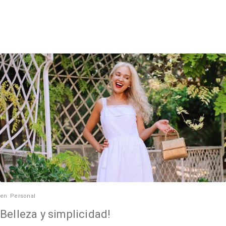
en
Personal
Belleza y simplicidad!