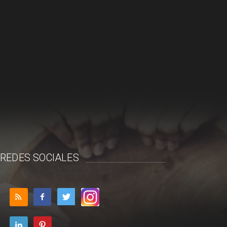
REDES SOCIALES