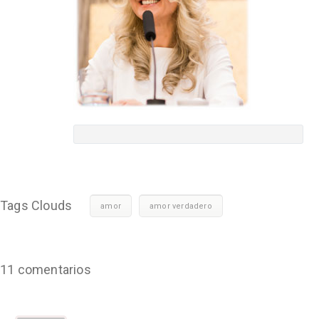
Tags Clouds
amor
amor verdadero
11 comentarios