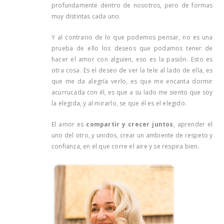
profundamente dentro de nosotros, pero de formas
muy distintas cada uno.
Y al contrario de lo que podemos pensar, no es una
prueba de ello los deseos que podamos tener de
hacer el amor con alguien, eso es la pasión. Esto es
otra cosa. Es el deseo de ver la tele al lado de ella, es
que me da alegría verlo, es que me encanta dormir
acurrucada con él, es que a su lado me siento que soy
la elegida, y al mirarlo, se que él es el elegido.
El amor es
compartir y crecer juntos
, aprender el
uno del otro, y unidos, crear un ambiente de respeto y
confianza, en el que corre el aire y se respira bien.