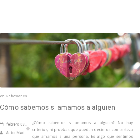
en
Reflexiones
Cómo sabemos si amamos a alguien
¿Cómo sabemos si amamos a alguien? No hay
febrero
08, 2019
criterios, ni pruebas que puedan decirnos con certeza
Autor Marisa Navarro
que amamos a una persona. Es algo que sentimos