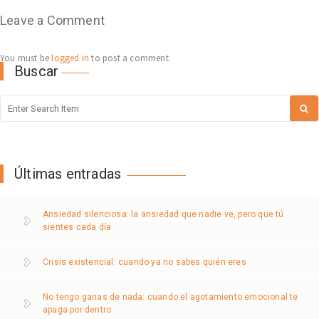
Leave a Comment
You must be
logged in
to post a comment.
Buscar
Últimas entradas
Ansiedad silenciosa: la ansiedad que nadie ve, pero que tú
sientes cada día
Crisis existencial: cuando ya no sabes quién eres
No tengo ganas de nada: cuando el agotamiento emocional te
apaga por dentro