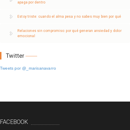
apaga por dentro
Estoy triste: cuando el alma pesa y no sabes muy bien por qué
Relaciones sin compromiso: por qué generan ansiedad y dolor
emocional
Twitter
Tweets por @_marisanavarro
FACEBOOK