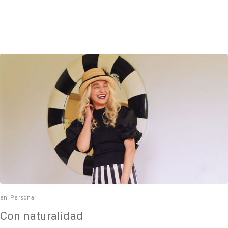
en
Personal
Con naturalidad