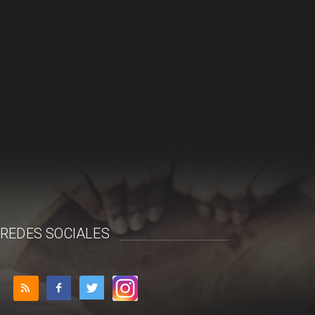
REDES SOCIALES