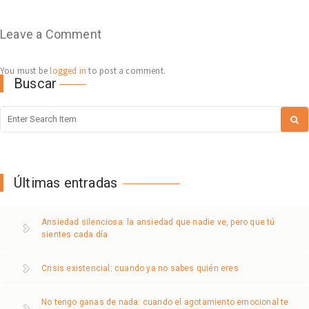
Leave a Comment
You must be
logged in
to post a comment.
Buscar
Últimas entradas
Ansiedad silenciosa: la ansiedad que nadie ve, pero que tú
sientes cada día
Crisis existencial: cuando ya no sabes quién eres
No tengo ganas de nada: cuando el agotamiento emocional te