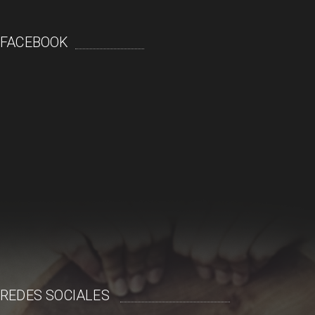
FACEBOOK
REDES SOCIALES