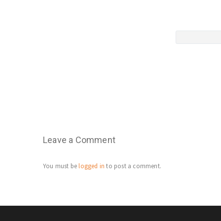
Leave a Comment
You must be
logged in
to post a comment.