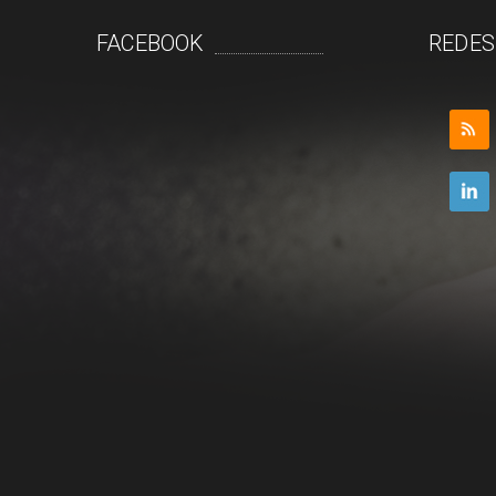
FACEBOOK
REDES