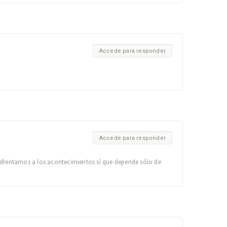
Accede para responder
Accede para responder
nfrentamos a los acontecimientos sí que depende sólo de