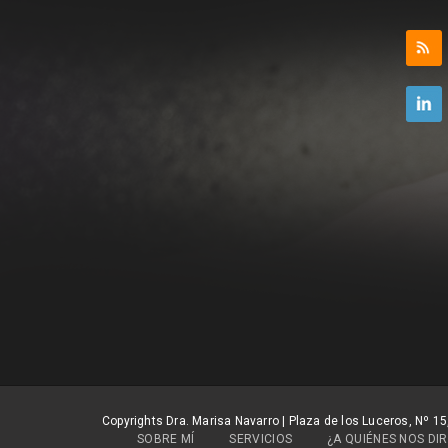
Copyrights Dra. Marisa Navarro | Plaza de los Luceros, Nº 15
SOBRE MÍ
SERVICIOS
¿A QUIÉNES NOS DIR