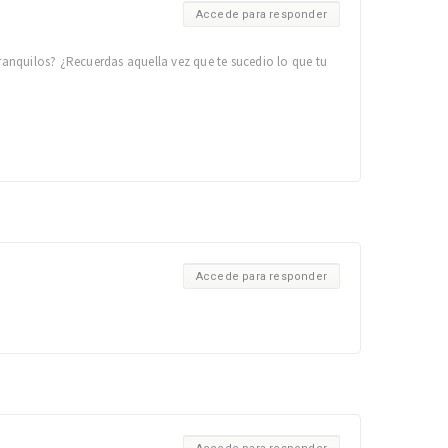
Accede para responder
ranquilos? ¿Recuerdas aquella vez que te sucedio lo que tu
Accede para responder