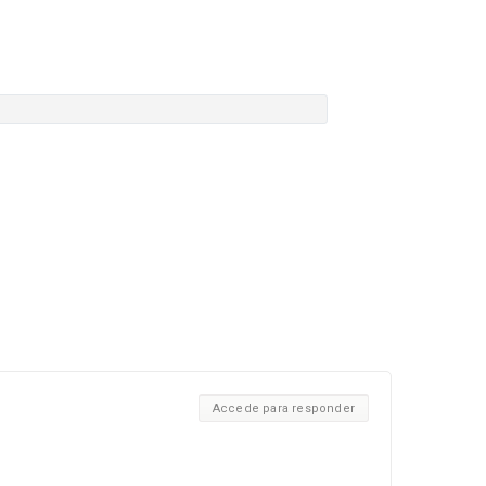
Accede para responder