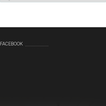
FACEBOOK