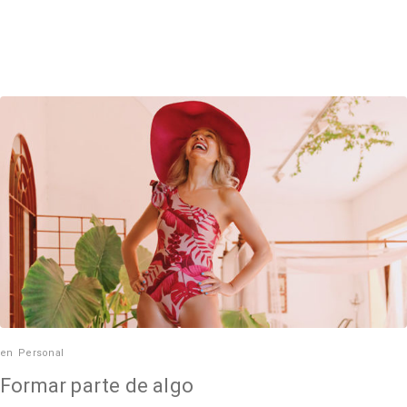
en
Personal
Formar parte de algo