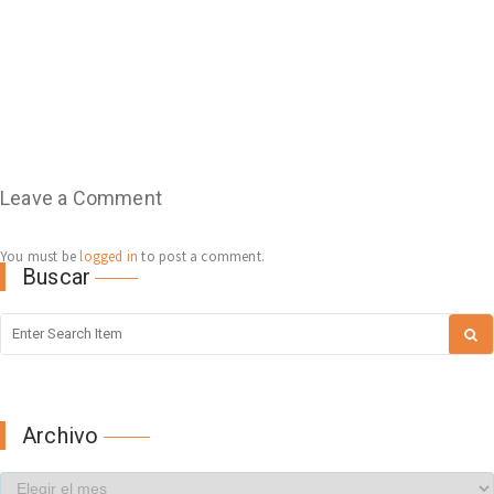
Leave a Comment
You must be
logged in
to post a comment.
Buscar
Archivo