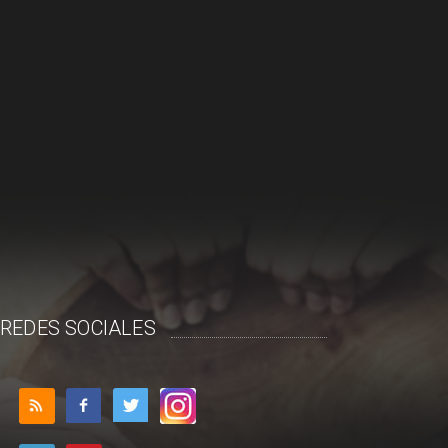
REDES SOCIALES