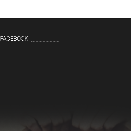
FACEBOOK