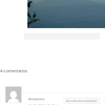
4 comentarios
Anonymous
Accede para responder