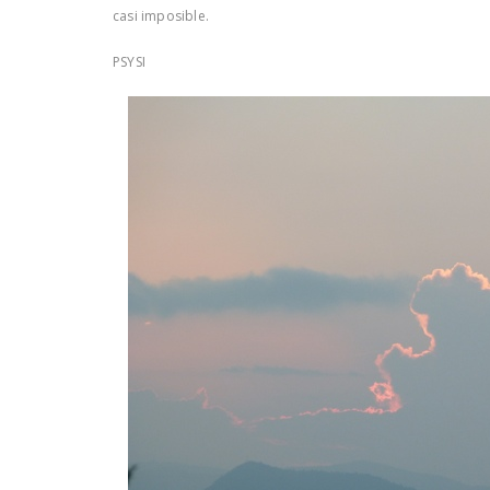
casi imposible.
PSYSI