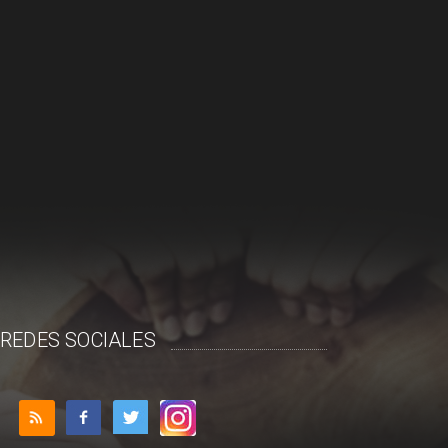
REDES SOCIALES