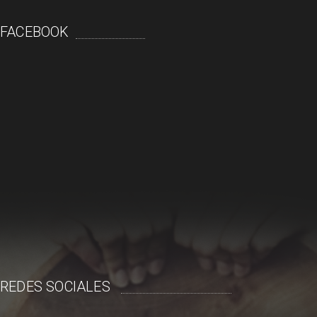
FACEBOOK
REDES SOCIALES