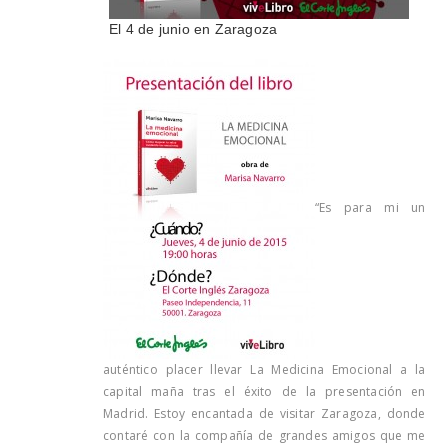
El 4 de junio en Zaragoza
“Es para mi un
auténtico placer llevar La Medicina Emocional a la
capital maña tras el éxito de la presentación en
Madrid. Estoy encantada de visitar Zaragoza, donde
contaré con la compañía de grandes amigos que me