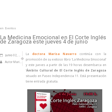
en
Eventos
La Medicina Emocional en El Corte Inglés
de Zaragoza este jueves 4 de junio
La
doctora Marisa Navarro
continúa con la
junio
02, 2015
promoción de su exitoso libro ‘La Medicina Emocional’
Autor Marisa Navarro
y este jueves a partir de las 19 horas desembarca en
‘
Ámbito Cultural de El Corte Inglés de Zaragoza
situado en Paseo Independencia 11. Está presentación
tiene entrada gratuita.