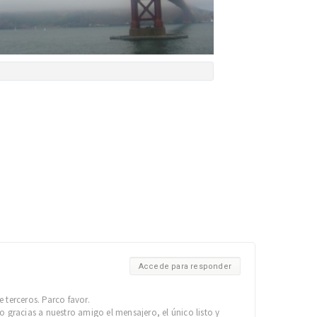
Accede para responder
 terceros. Parco favor.
o gracias a nuestro amigo el mensajero, el único listo y