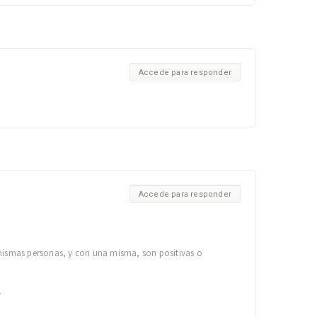
Accede para responder
Accede para responder
 mismas personas, y con una misma, son positivas o
.