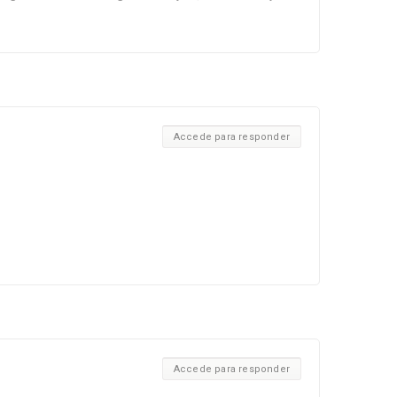
Accede para responder
Accede para responder