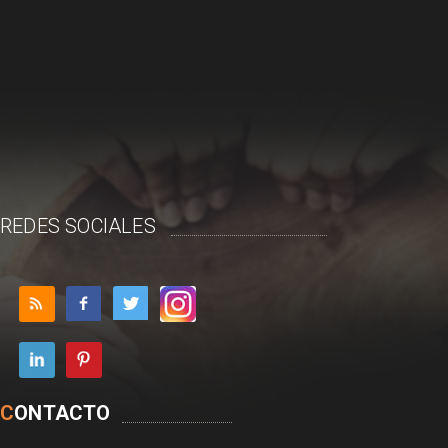
REDES SOCIALES
C
ONTACTO