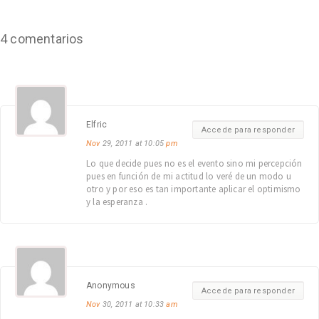
4 comentarios
Elfric
Accede para responder
Nov
29, 2011 at 10:05
pm
Lo que decide pues no es el evento sino mi percepción
pues en función de mi actitud lo veré de un modo u
otro y por eso es tan importante aplicar el optimismo
y la esperanza .
Anonymous
Accede para responder
Nov
30, 2011 at 10:33
am