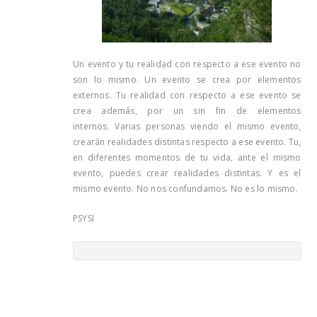
Un evento y tu realidad con respecto a ese evento no
son lo mismo. Un evento se crea por elementos
externos. Tu realidad con respecto a ese evento se
crea además, por un sin fin de elementos
internos. Varias personas viendo el mismo evento,
crearán realidades distintas respecto a ese evento. Tu,
en diferentes momentos de tu vida, ante el mismo
evento, puedes crear realidades distintas. Y es el
mismo evento. No nos confundamos. No es lo mismo.
PSYSI