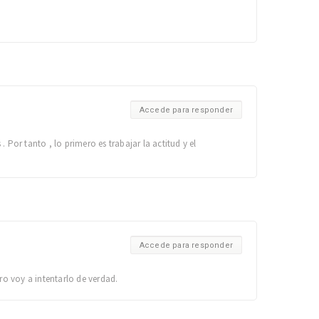
Accede para responder
or tanto , lo primero es trabajar la actitud y el
Accede para responder
o voy a intentarlo de verdad.