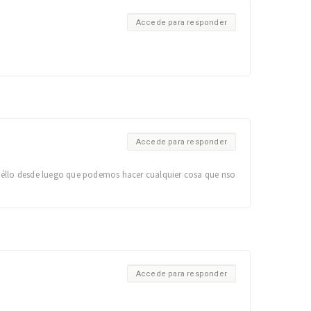
Accede para responder
Accede para responder
e éllo desde luego que podemos hacer cualquier cosa que nso
Accede para responder