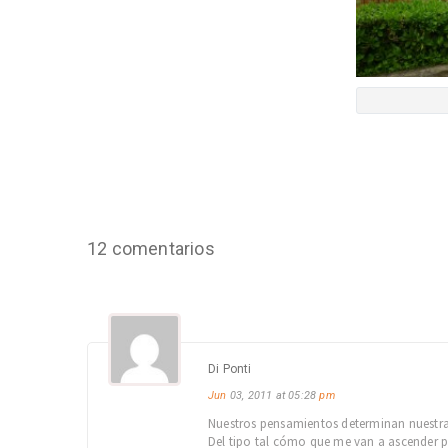
12 comentarios
Di Ponti
Jun
03, 2011 at 05:28
pm
Nuestros pensamientos determinan nuestra 
Del tipo tal cómo que me van a ascender