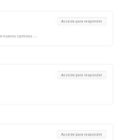
Accede para responder
nder nuevos caminos …
Accede para responder
Accede para responder