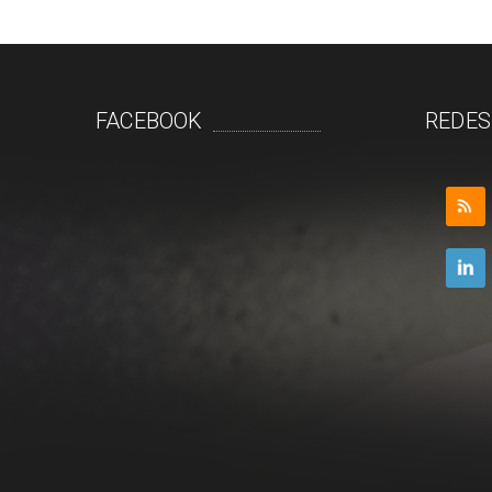
FACEBOOK
REDES