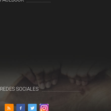
REDES SOCIALES