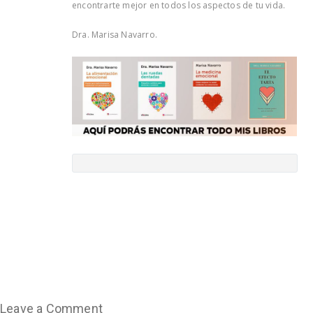
encontrarte mejor en todos los aspectos de tu vida.
Dra. Marisa Navarro.
Leave a Comment