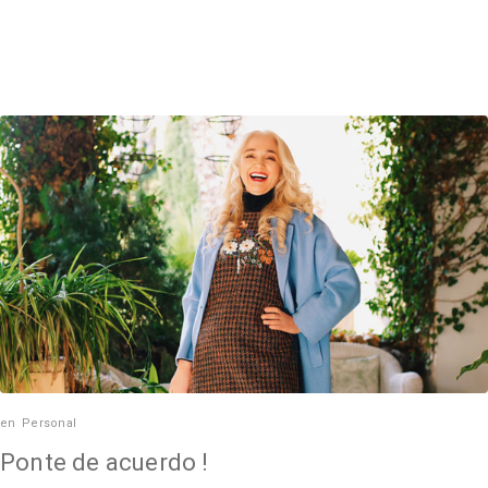
en
Personal
Ponte de acuerdo !