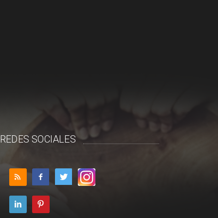
REDES SOCIALES