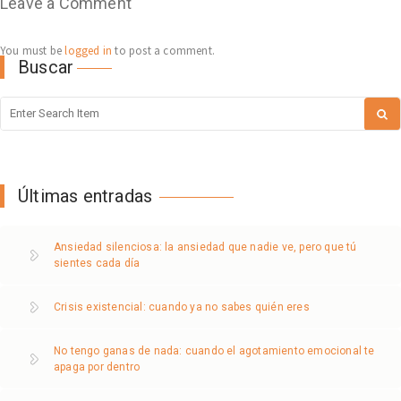
Leave a Comment
You must be
logged in
to post a comment.
Buscar
Últimas entradas
Ansiedad silenciosa: la ansiedad que nadie ve, pero que tú
sientes cada día
Crisis existencial: cuando ya no sabes quién eres
No tengo ganas de nada: cuando el agotamiento emocional te
apaga por dentro