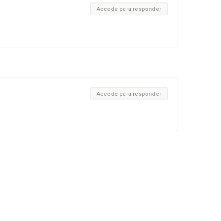
Accede para responder
Accede para responder