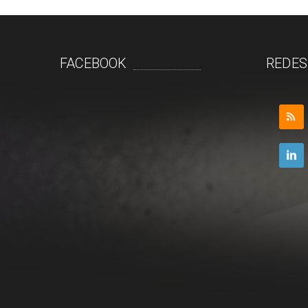
FACEBOOK
REDES