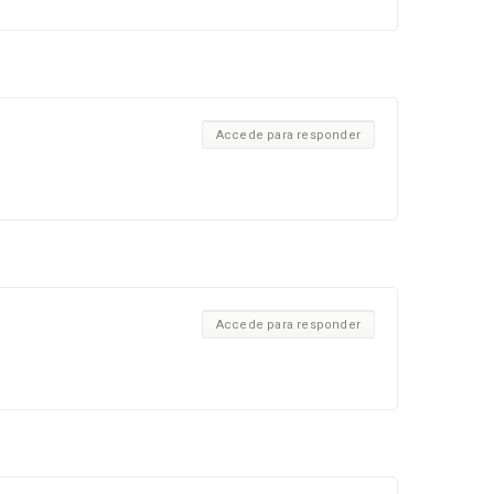
Accede para responder
Accede para responder