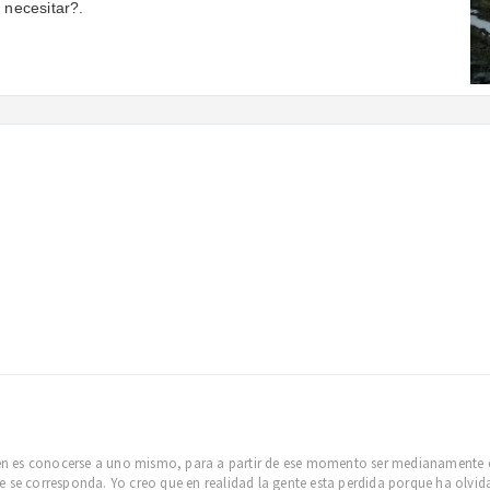
necesitar?.
bien es conocerse a uno mismo, para a partir de ese momento ser medianamente c
e se corresponda. Yo creo que en realidad la gente esta perdida porque ha olvid