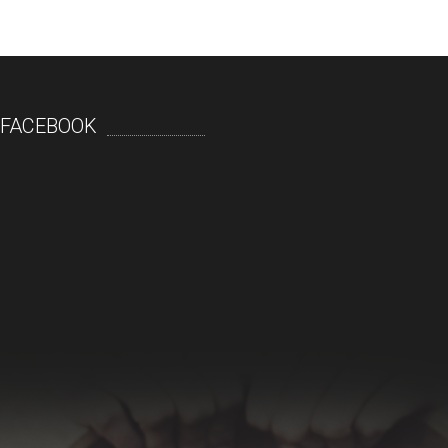
FACEBOOK