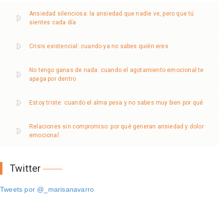
Ansiedad silenciosa: la ansiedad que nadie ve, pero que tú
sientes cada día
Crisis existencial: cuando ya no sabes quién eres
No tengo ganas de nada: cuando el agotamiento emocional te
apaga por dentro
Estoy triste: cuando el alma pesa y no sabes muy bien por qué
Relaciones sin compromiso: por qué generan ansiedad y dolor
emocional
Twitter
Tweets por @_marisanavarro