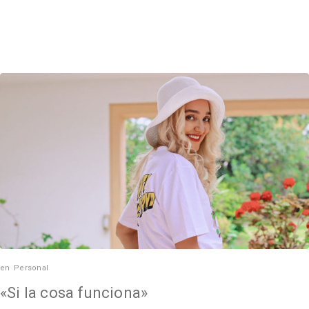
en
Personal
«Si la cosa funciona»