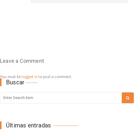
Leave a Comment
You must be
logged in
to post a comment.
Buscar
Últimas entradas