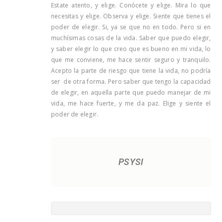
Estate atento, y elige. Conócete y elige. Mira lo que
necesitas y elige. Observa y elige. Siente que tienes el
poder de elegir. Si, ya se que no en todo. Pero si en
muchísimas cosas de la vida. Saber que puedo elegir,
y saber elegir lo que creo que es bueno en mi vida, lo
que me conviene, me hace sentir seguro y tranquilo.
Acepto la parte de riesgo que tiene la vida, no podría
ser de otra forma. Pero saber que tengo la capacidad
de elegir, en aquella parte que puedo manejar de mi
vida, me hace fuerte, y me da paz. Elige y siente el
poder de elegir.
PSYSI