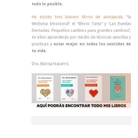
todo lo posible
.
He escrito tres buenos libros de autoayuda
, “la
Medicina Emocional” el “Efecto Tarta” y “Las Ruedas
Dentadas. Pequeños cambios para grandes cambios”,
en ellos aprenderás por medio de técnicas sencillas y
practicas a
estar mejor en todos los sentidos de
tu vida
.
Dra. Marisa Navarro.