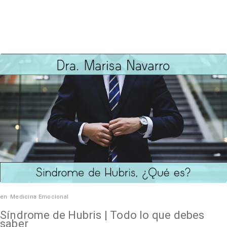
en
Medicina Emocional
Síndrome de Hubris | Todo lo que debes
saber