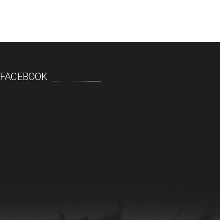
FACEBOOK