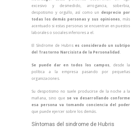
excesivo y desmedido, arrogancia, soberbia,
despotismo y orgullo, así como un
desprecio por
todas los demás personas y sus opiniones
, más
acentuado si estas personas se encuentran en puestos
laborales o sociales inferiores a el.
El Síndrome de Hubris
es considerado un subtipo
del Trastorno Narcisista de la Personalidad
.
Se puede dar en todos los campos
, desde la
política a la empresa pasando por pequeñas
organizaciones.
Su despotismo no suele producirse de la noche a la
mañana, sino que
se va desarrollando conforme
esa persona va tomando conciencia del poder
que puede ejercer sobre los demás.
Síntomas del sindrome de Hubris