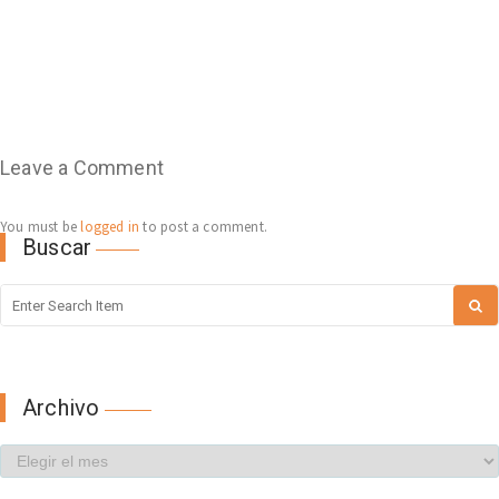
Leave a Comment
You must be
logged in
to post a comment.
Buscar
Archivo