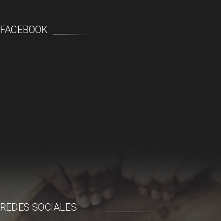
FACEBOOK
REDES SOCIALES