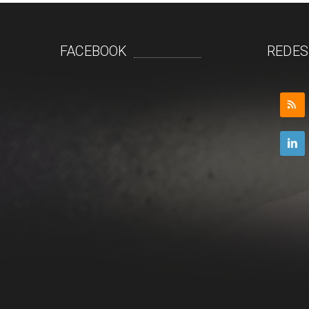
FACEBOOK
REDES