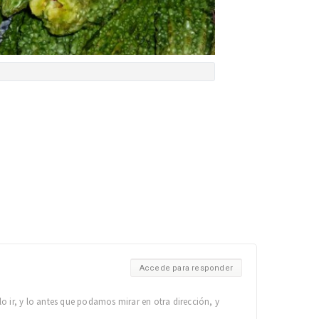
Accede para responder
o ir, y lo antes que podamos mirar en otra dirección, y
.