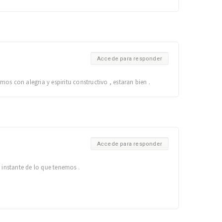
Accede para responder
mos con alegria y espiritu constructivo , estaran bien .
Accede para responder
instante de lo que tenemos .