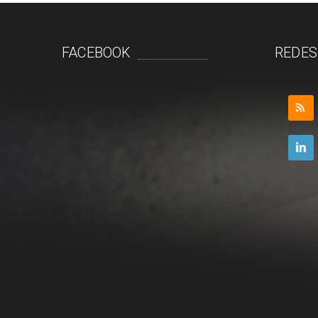
FACEBOOK
REDES