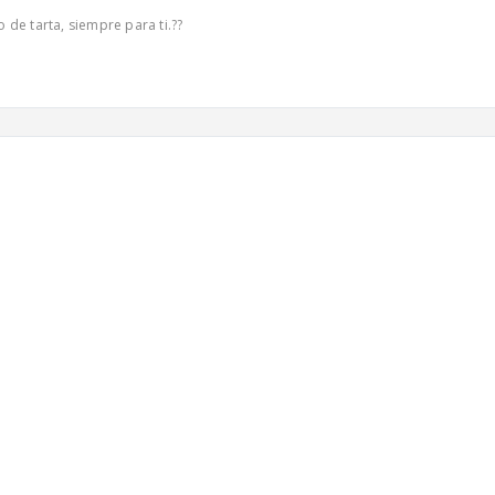
 de tarta, siempre para ti.??