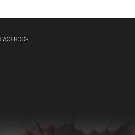
FACEBOOK