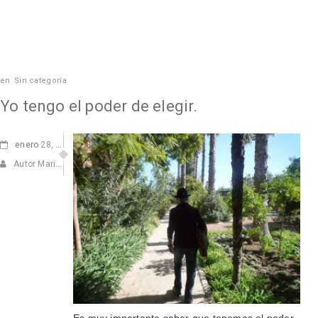
en
Sin categoría
Yo tengo el poder de elegir.
enero
28, 2011
Autor Marisa Navarro