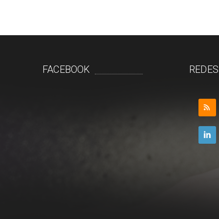
FACEBOOK
REDES