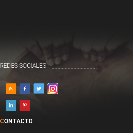
REDES SOCIALES
C
ONTACTO