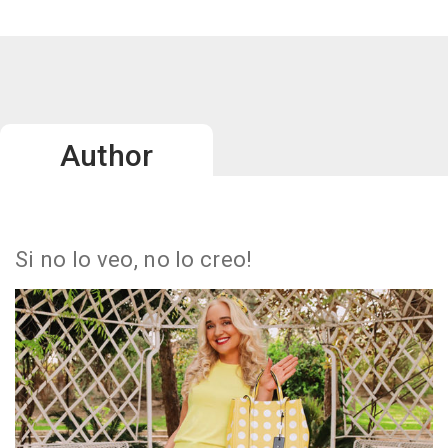
Author
Si no lo veo, no lo creo!