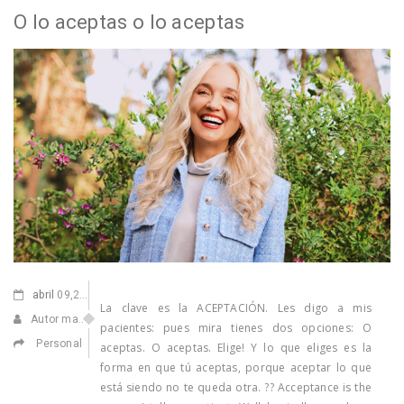
O lo aceptas o lo aceptas
abril
09,2021
La clave es la ACEPTACIÓN. Les digo a mis
Autor manuel
pacientes: pues mira tienes dos opciones: O
Personal
aceptas. O aceptas. Elige! Y lo que eliges es la
forma en que tú aceptas, porque aceptar lo que
está siendo no te queda otra. ?? Acceptance is the