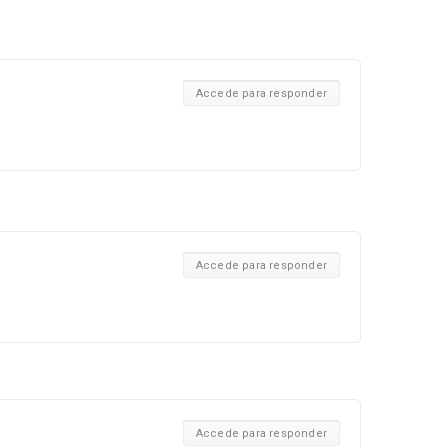
Accede para responder
Accede para responder
Accede para responder