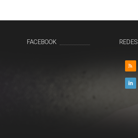
FACEBOOK
REDES