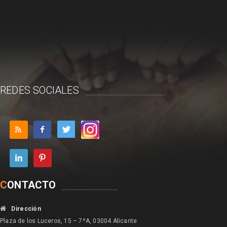
REDES SOCIALES
C
ONTACTO
Dirección
Plaza de los Luceros, 15 – 7ºA, 03004 Alicante