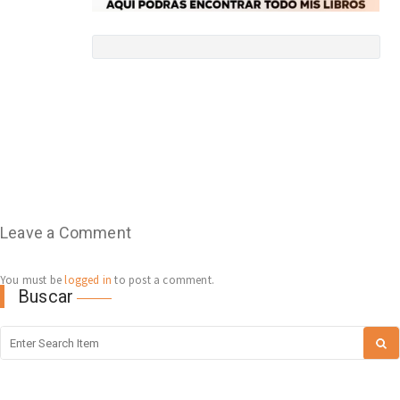
Leave a Comment
You must be
logged in
to post a comment.
Buscar