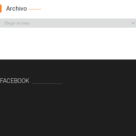
Archivo
FACEBOOK